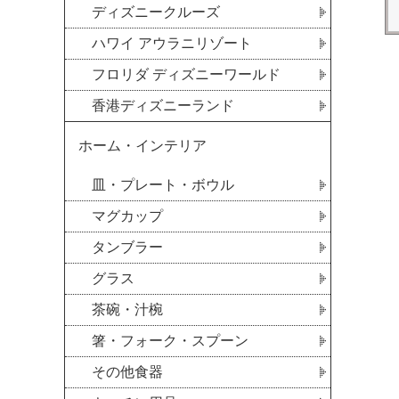
ディズニークルーズ
ハワイ アウラニリゾート
フロリダ ディズニーワールド
香港ディズニーランド
ホーム・インテリア
皿・プレート・ボウル
マグカップ
タンブラー
グラス
茶碗・汁椀
箸・フォーク・スプーン
その他食器