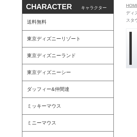
CHARACTER
HOM
キャラクター
ディ
スタ
送料無料
東京ディズニーリゾート
東京ディズニーランド
東京ディズニーシー
ダッフィー&仲間達
ミッキーマウス
ミニーマウス