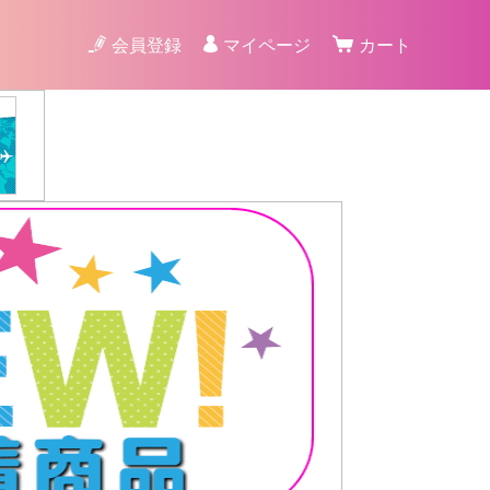
会員登録
マイページ
カート