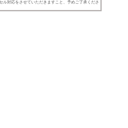
セル対応をさせていただきますこと、予めご了承くださ