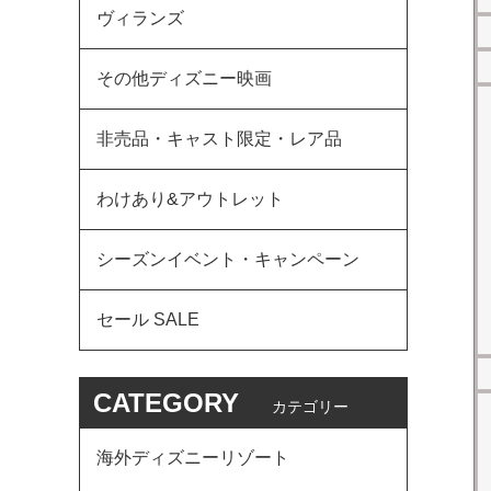
ヴィランズ
その他ディズニー映画
非売品・キャスト限定・レア品
わけあり&アウトレット
シーズンイベント・キャンペーン
セール SALE
CATEGORY
カテゴリー
海外ディズニーリゾート