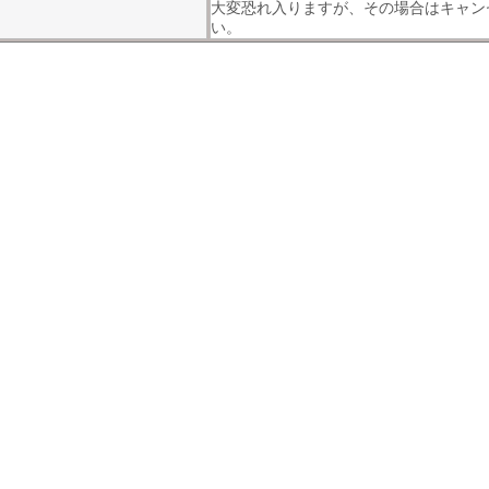
大変恐れ入りますが、その場合はキャン
い。