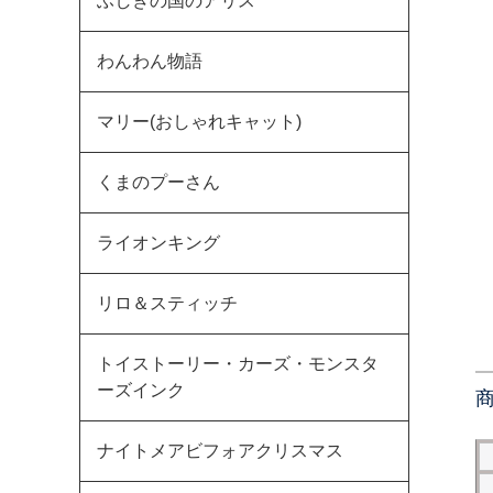
ふしぎの国のアリス
わんわん物語
マリー(おしゃれキャット)
くまのプーさん
ライオンキング
リロ＆スティッチ
トイストーリー・カーズ・モンスタ
ーズインク
ナイトメアビフォアクリスマス