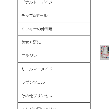
ドナルド・デイジー
チップ&デール
ミッキーの仲間達
美女と野獣
アラジン
リトルマーメイド
ラプンツェル
その他プリンセス