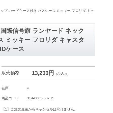
ップ カードケース付き パスケース ミッキー フロリダ キャ
 国際信号旗 ランヤード ネック
ス ミッキー フロリダ キャスタ
IDケース
13,200円
販売価格
（税込み）
在庫
○
商品コード
314-0085-68794
【1】ご注文直後からキャンセルは承れません。