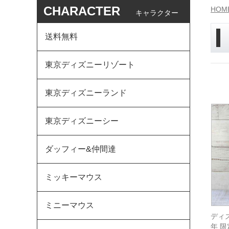
CHARACTER
HOM
キャラクター
送料無料
東京ディズニーリゾート
東京ディズニーランド
東京ディズニーシー
ダッフィー&仲間達
ミッキーマウス
ミニーマウス
ディズ
年 