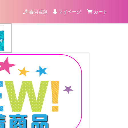
会員登録
マイページ
カート