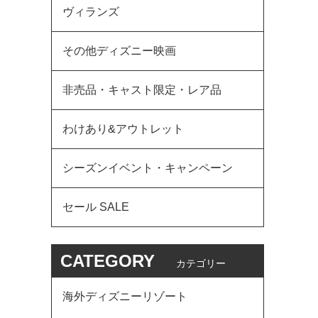
ヴィランズ
その他ディズニー映画
非売品・キャスト限定・レア品
わけあり&アウトレット
シーズンイベント・キャンペーン
セール SALE
CATEGORY
カテゴリー
海外ディズニーリゾート