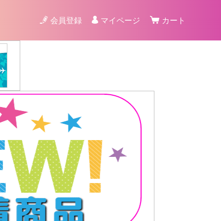
会員登録
マイページ
カート