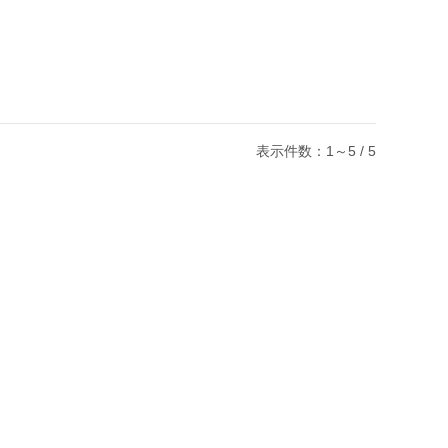
表示件数：1～5 / 5