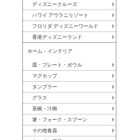
ディズニークルーズ
ハワイ アウラニリゾート
フロリダ ディズニーワールド
香港ディズニーランド
ホーム・インテリア
皿・プレート・ボウル
マグカップ
タンブラー
グラス
茶碗・汁椀
箸・フォーク・スプーン
その他食器