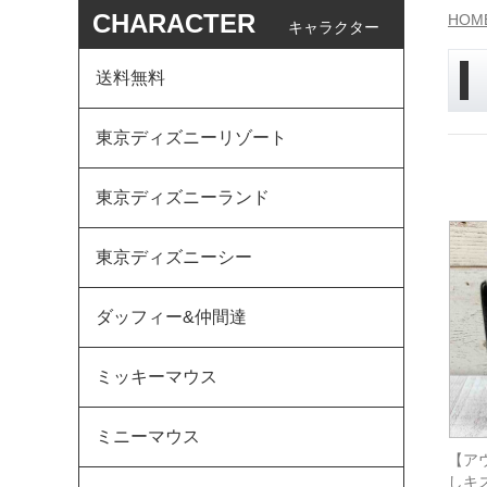
CHARACTER
HOM
キャラクター
送料無料
東京ディズニーリゾート
東京ディズニーランド
東京ディズニーシー
ダッフィー&仲間達
ミッキーマウス
ミニーマウス
【ア
しキ