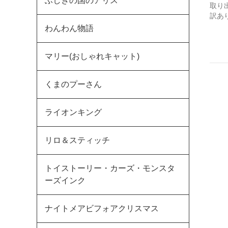
ふしぎの国のアリス
取り
訳あ
わんわん物語
マリー(おしゃれキャット)
くまのプーさん
ライオンキング
リロ＆スティッチ
トイストーリー・カーズ・モンスタ
ーズインク
ナイトメアビフォアクリスマス