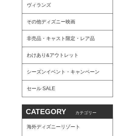
ヴィランズ
その他ディズニー映画
非売品・キャスト限定・レア品
わけあり&アウトレット
シーズンイベント・キャンペーン
セール SALE
CATEGORY
カテゴリー
海外ディズニーリゾート