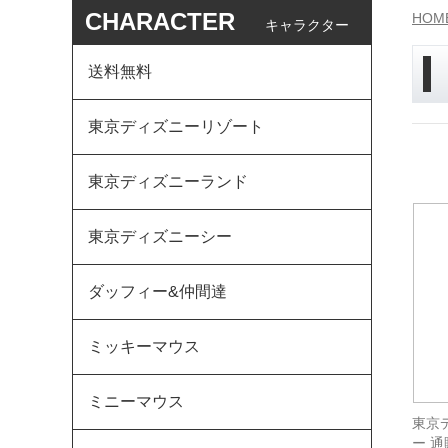
CHARACTER
HOM
キャラクター
送料無料
東京ディズニーリゾート
東京ディズニーランド
東京ディズニーシー
ダッフィー&仲間達
ミッキーマウス
ミニーマウス
東京
ー 