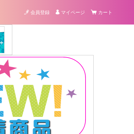
会員登録
マイページ
カート