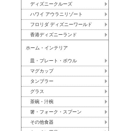
ディズニークルーズ
ハワイ アウラニリゾート
フロリダ ディズニーワールド
香港ディズニーランド
ホーム・インテリア
皿・プレート・ボウル
マグカップ
タンブラー
グラス
茶碗・汁椀
箸・フォーク・スプーン
その他食器