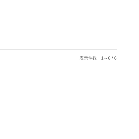
表示件数：1～6 / 6