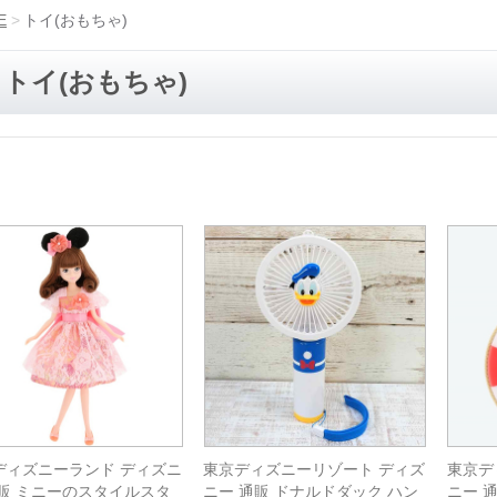
E
トイ(おもちゃ)
トイ(おもちゃ)
ディズニーランド ディズニ
東京ディズニーリゾート ディズ
東京デ
通販 ミニーのスタイルスタ
ニー 通販 ドナルドダック ハン
ニー 