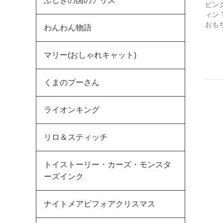
ふしぎの国のアリス
ピン
ィン 
おも
わんわん物語
マリー(おしゃれキャット)
くまのプーさん
ライオンキング
リロ＆スティッチ
トイストーリー・カーズ・モンスタ
ーズインク
ナイトメアビフォアクリスマス