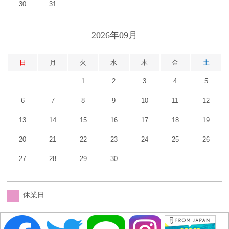
30
31
2026年09月
日
月
火
水
木
金
土
1
2
3
4
5
6
7
8
9
10
11
12
13
14
15
16
17
18
19
20
21
22
23
24
25
26
27
28
29
30
休業日