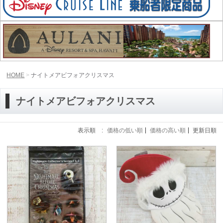
HOME
ナイトメアビフォアクリスマス
ナイトメアビフォアクリスマス
表示順 :
価格の低い順
価格の高い順
更新日順