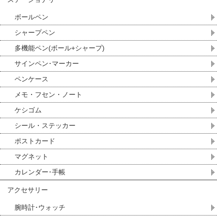
ボールペン
シャープペン
多機能ペン(ボール+シャープ)
サインペン･マーカー
ペンケース
メモ・フセン・ノート
ケシゴム
シール・ステッカー
ポストカード
マグネット
カレンダー･手帳
アクセサリー
腕時計･ウォッチ