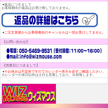
●返品につきまして
お客様都合の返品はお受け致しておりません。
●
ご注文直後からお客様都合のキャンセルは一切お受けしてません。
【お問い合わせ】
【営業日につきまして】
●
※お休みは不定休ですのでカレンダー表示を必ずご確認ください。
カレンダーの休日以外は土日も営業しており、出荷致します。