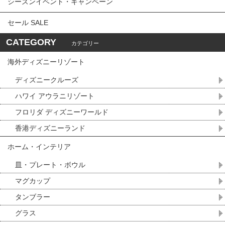
シーズンイベント・キャンペーン
セール SALE
CATEGORY
カテゴリー
海外ディズニーリゾート
ディズニークルーズ
ハワイ アウラニリゾート
フロリダ ディズニーワールド
香港ディズニーランド
ホーム・インテリア
皿・プレート・ボウル
マグカップ
タンブラー
グラス