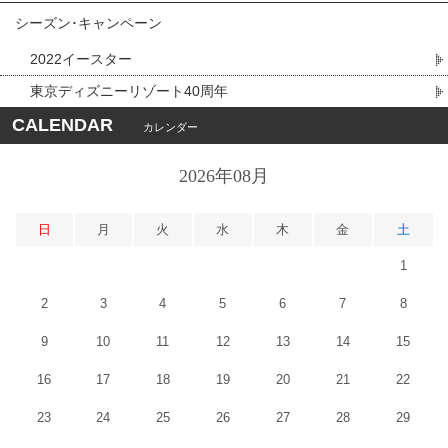
シーズン･キャンペーン
2022イースター
東京ディズニーリゾート40周年
CALENDAR
カレンダー
2026年08月
日
月
火
水
木
金
土
1
2
3
4
5
6
7
8
9
10
11
12
13
14
15
16
17
18
19
20
21
22
23
24
25
26
27
28
29