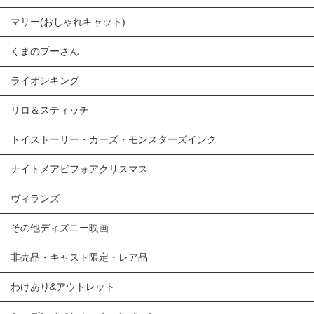
マリー(おしゃれキャット)
くまのプーさん
ライオンキング
リロ＆スティッチ
トイストーリー・カーズ・モンスターズインク
ナイトメアビフォアクリスマス
ヴィランズ
その他ディズニー映画
非売品・キャスト限定・レア品
わけあり&アウトレット