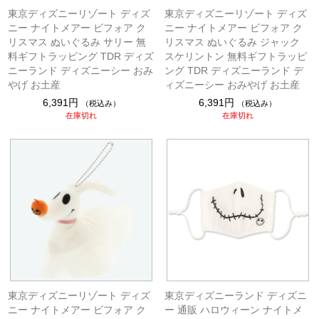
東京ディズニーリゾート ディズ
東京ディズニーリゾート ディズ
ニー ナイトメアー ビフォア ク
ニー ナイトメアー ビフォア ク
リスマス ぬいぐるみ サリー 無
リスマス ぬいぐるみ ジャック
料ギフトラッピング TDR ディズ
スケリントン 無料ギフトラッピ
ニーランド ディズニーシー おみ
ング TDR ディズニーランド デ
やげ お土産
ィズニーシー おみやげ お土産
6,391円
6,391円
（税込み）
（税込み）
在庫切れ
在庫切れ
東京ディズニーリゾート ディズ
東京ディズニーランド ディズニ
ニー ナイトメアー ビフォア ク
ー 通販 ハロウィーン ナイトメ