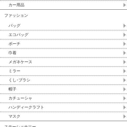
カー用品
ファッション
バッグ
エコバッグ
ポーチ
巾着
メガネケース
ミラー
くし･ブラシ
帽子
カチューシャ
ハンディークラフト
マスク
ステーショナリー