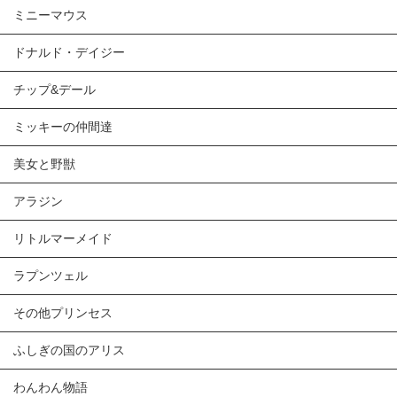
ミニーマウス
ドナルド・デイジー
チップ&デール
ミッキーの仲間達
美女と野獣
アラジン
リトルマーメイド
ラプンツェル
その他プリンセス
ふしぎの国のアリス
わんわん物語