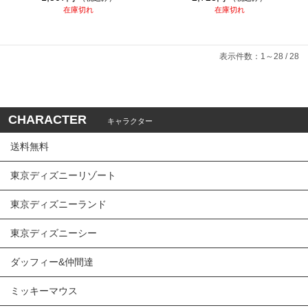
在庫切れ
在庫切れ
表示件数：1～28 / 28
CHARACTER
キャラクター
送料無料
東京ディズニーリゾート
東京ディズニーランド
東京ディズニーシー
ダッフィー&仲間達
ミッキーマウス