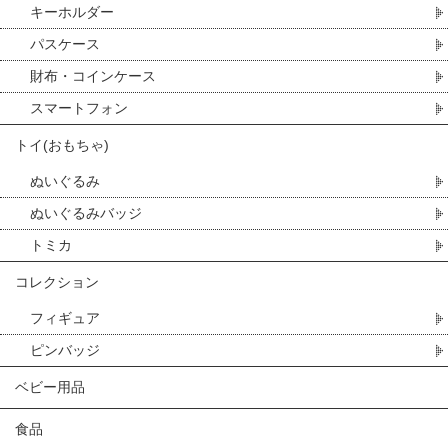
キーホルダー
パスケース
財布・コインケース
スマートフォン
トイ(おもちゃ)
ぬいぐるみ
ぬいぐるみバッジ
トミカ
コレクション
フィギュア
ピンバッジ
ベビー用品
食品