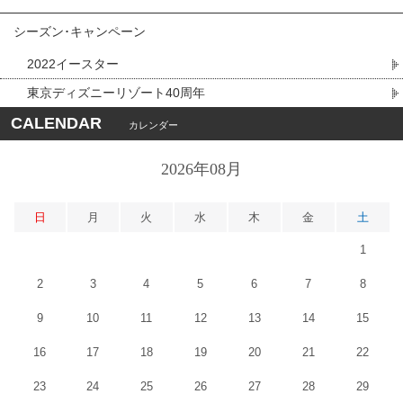
シーズン･キャンペーン
2022イースター
東京ディズニーリゾート40周年
CALENDAR
カレンダー
2026年08月
日
月
火
水
木
金
土
1
2
3
4
5
6
7
8
9
10
11
12
13
14
15
16
17
18
19
20
21
22
23
24
25
26
27
28
29