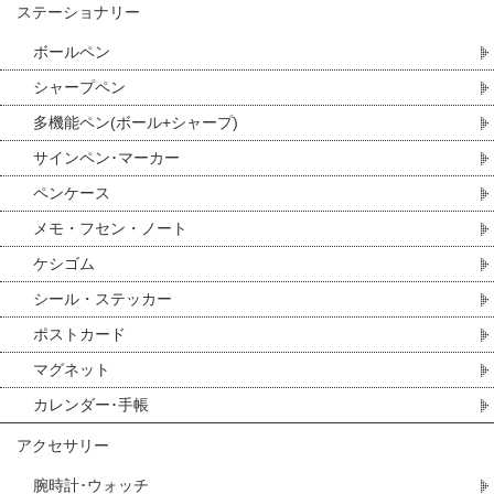
ステーショナリー
ボールペン
シャープペン
多機能ペン(ボール+シャープ)
サインペン･マーカー
ペンケース
メモ・フセン・ノート
ケシゴム
シール・ステッカー
ポストカード
マグネット
カレンダー･手帳
アクセサリー
腕時計･ウォッチ