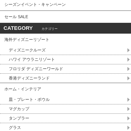
シーズンイベント・キャンペーン
セール SALE
CATEGORY
カテゴリー
海外ディズニーリゾート
ディズニークルーズ
ハワイ アウラニリゾート
フロリダ ディズニーワールド
香港ディズニーランド
ホーム・インテリア
皿・プレート・ボウル
マグカップ
タンブラー
グラス