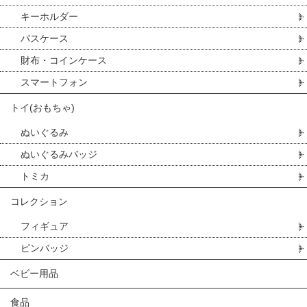
キーホルダー
パスケース
財布・コインケース
スマートフォン
トイ(おもちゃ)
ぬいぐるみ
ぬいぐるみバッジ
トミカ
コレクション
フィギュア
ピンバッジ
ベビー用品
食品