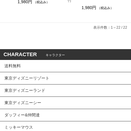
付
1,980円
（税込み）
1,980円
（税込み）
表示件数：1～22 / 22
CHARACTER
キャラクター
送料無料
東京ディズニーリゾート
東京ディズニーランド
東京ディズニーシー
ダッフィー&仲間達
ミッキーマウス