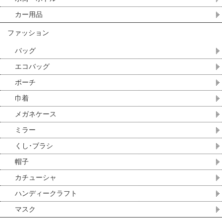
カー用品
ファッション
バッグ
エコバッグ
ポーチ
巾着
メガネケース
ミラー
くし･ブラシ
帽子
カチューシャ
ハンディークラフト
マスク