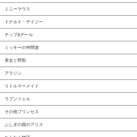
ミニーマウス
ドナルド・デイジー
チップ&デール
ミッキーの仲間達
美女と野獣
アラジン
リトルマーメイド
ラプンツェル
その他プリンセス
ふしぎの国のアリス