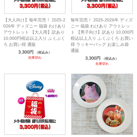
【大人向け】毎年完売！ 2025-2
毎年完売！ 2025-2026年 ディズ
026年 ディズニー 福袋 わけあり
ニー 福袋 わけあり アウトレッ
アウトレット 【大人用】訳あり
ト 【男子向け】訳あり 10,000円
10,000円税込以上入り ふくぶく
税込以上入り ふくぶくろ お買い
ろ お買い得 通販
得 ラッキーバッグ お楽しみ袋
通販
3,300円
（税込み）
在庫切れ
3,300円
（税込み）
在庫切れ