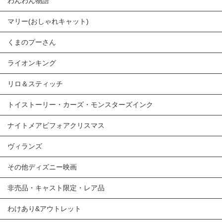
わんわん物語
マリー(おしゃれキャット)
くまのプーさん
ライオンキング
リロ＆スティッチ
トイストーリー・カーズ・モンスターズインク
ナイトメアビフォアクリスマス
ヴィランズ
その他ディズニー映画
非売品・キャスト限定・レア品
わけあり&アウトレット