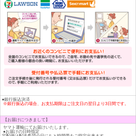
●銀行振込決済
※銀行振込の場合、お支払期限はご注文日の翌日より3日間です。
【お届けにつきまして】
ヤマト運輸にてお届けいたします。
●お届けの日時指定
宅配便は配送希望の日にちと時間帯をご指定出来ます。