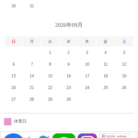
30
31
2026年09月
日
月
火
水
木
金
土
1
2
3
4
5
6
7
8
9
10
11
12
13
14
15
16
17
18
19
20
21
22
23
24
25
26
27
28
29
30
休業日