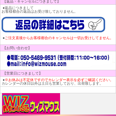
【返品・キャンセルにつきまして】
●返品につきまして
お客様都合の返品はお受け致しておりません。
●
ご注文直後からお客様都合のキャンセルは一切お受けしてません。
【お問い合わせ】
【営業日につきまして】
●
※お休みは不定休ですのでカレンダー表示を必ずご確認ください。
カレンダーの休日以外は土日も営業しており、出荷致します。