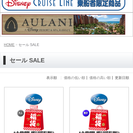
HOME
セール SALE
セール SALE
表示順 :
価格の低い順
価格の高い順
更新日順