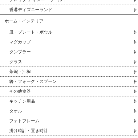
香港ディズニーランド
ホーム・インテリア
皿・プレート・ボウル
マグカップ
タンブラー
グラス
茶碗・汁椀
箸・フォーク・スプーン
その他食器
キッチン用品
タオル
フォトフレーム
掛け時計・置き時計