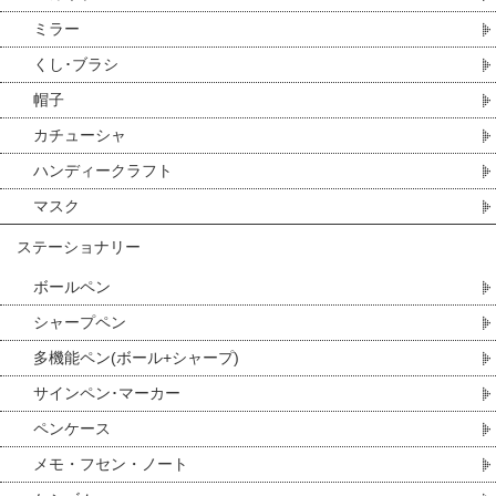
ミラー
くし･ブラシ
帽子
カチューシャ
ハンディークラフト
マスク
ステーショナリー
ボールペン
シャープペン
多機能ペン(ボール+シャープ)
サインペン･マーカー
ペンケース
メモ・フセン・ノート