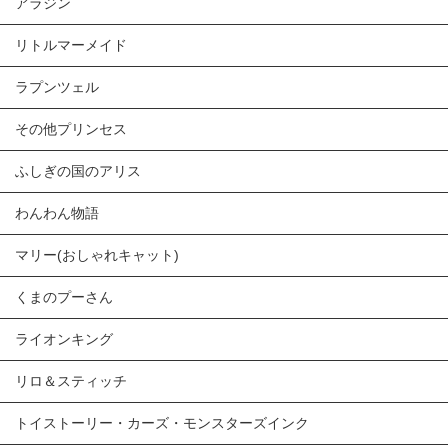
アラジン
リトルマーメイド
ラプンツェル
その他プリンセス
ふしぎの国のアリス
わんわん物語
マリー(おしゃれキャット)
くまのプーさん
ライオンキング
リロ＆スティッチ
トイストーリー・カーズ・モンスターズインク