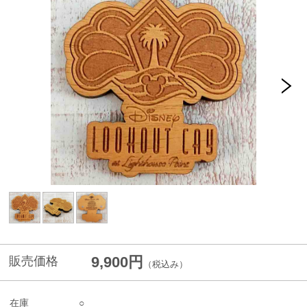
9,900円
販売価格
（税込み）
在庫
○