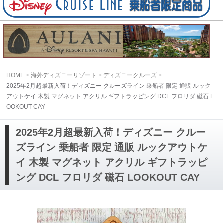
HOME
海外ディズニーリゾート
ディズニークルーズ
2025年2月超最新入荷！ディズニー クルーズライン 乗船者 限定 通販 ルック
アウトケイ 木製 マグネット アクリル ギフトラッピング DCL フロリダ 磁石 L
OOKOUT CAY
2025年2月超最新入荷！ディズニー クルー
ズライン 乗船者 限定 通販 ルックアウトケ
イ 木製 マグネット アクリル ギフトラッピ
ング DCL フロリダ 磁石 LOOKOUT CAY