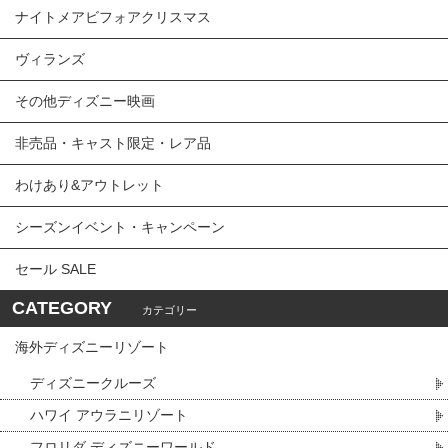
ナイトメアビフォアクリスマス
ヴィランズ
その他ディズニー映画
非売品・キャスト限定・レア品
わけあり&アウトレット
シーズンイベント・キャンペーン
セール SALE
CATEGORY
カテゴリー
海外ディズニーリゾート
ディズニークルーズ
ハワイ アウラニリゾート
フロリダ ディズニーワールド