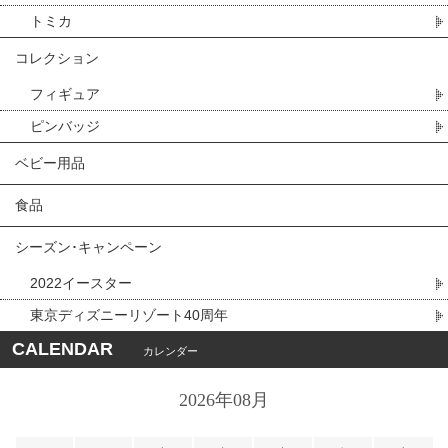
トミカ
コレクション
フィギュア
ピンバッジ
ベビー用品
食品
シーズン･キャンペーン
2022イースター
東京ディズニーリゾート40周年
CALENDAR
カレンダー
2026年08月