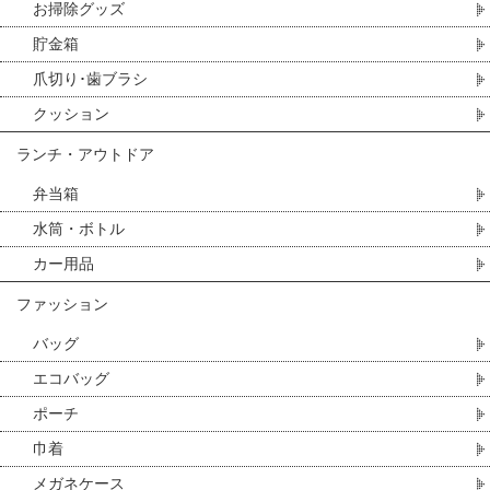
お掃除グッズ
貯金箱
爪切り･歯ブラシ
クッション
ランチ・アウトドア
弁当箱
水筒・ボトル
カー用品
ファッション
バッグ
エコバッグ
ポーチ
巾着
メガネケース