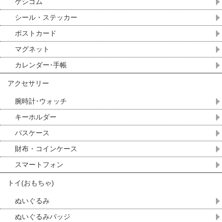
ケシゴム
シール・ステッカー
ポストカード
マグネット
カレンダー･手帳
アクセサリー
腕時計･ウォッチ
キーホルダー
パスケース
財布・コインケース
スマートフォン
トイ(おもちゃ)
ぬいぐるみ
ぬいぐるみバッジ