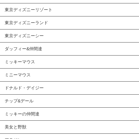
東京ディズニーリゾート
東京ディズニーランド
東京ディズニーシー
ダッフィー&仲間達
ミッキーマウス
ミニーマウス
ドナルド・デイジー
チップ&デール
ミッキーの仲間達
美女と野獣