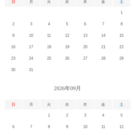
日
月
火
水
木
金
土
1
2
3
4
5
6
7
8
9
10
11
12
13
14
15
16
17
18
19
20
21
22
23
24
25
26
27
28
29
30
31
2026年09月
日
月
火
水
木
金
土
1
2
3
4
5
6
7
8
9
10
11
12