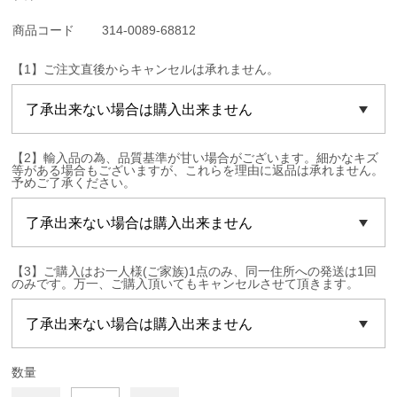
商品コード
314-0089-68812
【1】ご注文直後からキャンセルは承れません。
【2】輸入品の為、品質基準が甘い場合がございます。細かなキズ
等がある場合もございますが、これらを理由に返品は承れません。
予めご了承ください。
【3】ご購入はお一人様(ご家族)1点のみ、同一住所への発送は1回
のみです。万一、ご購入頂いてもキャンセルさせて頂きます。
数量