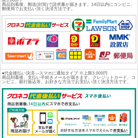
限3,000円
商品到着後、郵送(封筒)で請求書が届きます。14日以内にコンビニ、
郵便局でお支払い頂く決済方法です。
●代金後払い決済---スマホに通知タイプ ※上限3,000円
商品到着後、支払い手続きメールが届きます。クレジットカード、コ
ンビニ、銀行振込等、お好きな方法でお支払い頂く決済方法です。