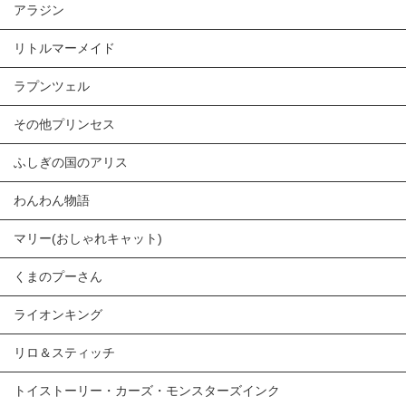
アラジン
リトルマーメイド
ラプンツェル
その他プリンセス
ふしぎの国のアリス
わんわん物語
マリー(おしゃれキャット)
くまのプーさん
ライオンキング
リロ＆スティッチ
トイストーリー・カーズ・モンスターズインク