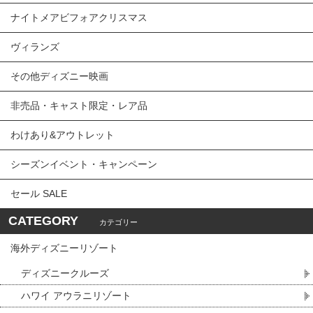
ナイトメアビフォアクリスマス
ヴィランズ
その他ディズニー映画
非売品・キャスト限定・レア品
わけあり&アウトレット
シーズンイベント・キャンペーン
セール SALE
CATEGORY
カテゴリー
海外ディズニーリゾート
ディズニークルーズ
ハワイ アウラニリゾート