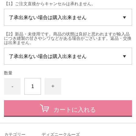
【1】ご注文直後からキャンセルは承れません。
【2】新品・未使用です。商品の状態は良好と思われますが輸入品
につき縫製の甘さやシワなどがある場合がございます。返品・交換
は出来ません。
数量
-
+
カートに入れる
カテゴリー
ディズニークルーズ