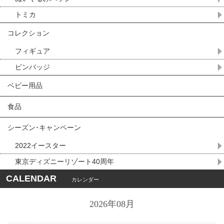
トミカ
コレクション
フィギュア
ピンバッジ
ベビー用品
食品
シーズン･キャンペーン
2022イースター
東京ディズニーリゾート40周年
CALENDAR
カレンダー
2026年08月