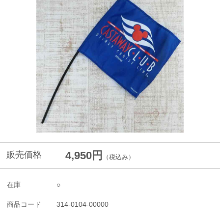
4,950円
販売価格
（税込み）
在庫
○
商品コード
314-0104-00000