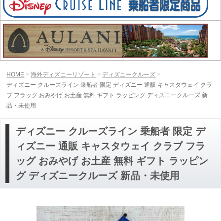
HOME
海外ディズニーリゾート
ディズニークルーズ
ディズニー クルーズライン 乗船者 限定 ディズニー 通販 キャスタウェイ クラ
ブ フラッグ おみやげ お土産 無料 ギフト ラッピング ディズニークルーズ 新
品・未使用
ディズニー クルーズライン 乗船者 限定 デ
ィズニー 通販 キャスタウェイ クラブ フラ
ッグ おみやげ お土産 無料 ギフト ラッピン
グ ディズニークルーズ 新品・未使用