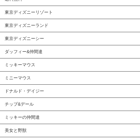
東京ディズニーリゾート
東京ディズニーランド
東京ディズニーシー
ダッフィー&仲間達
ミッキーマウス
ミニーマウス
ドナルド・デイジー
チップ&デール
ミッキーの仲間達
美女と野獣