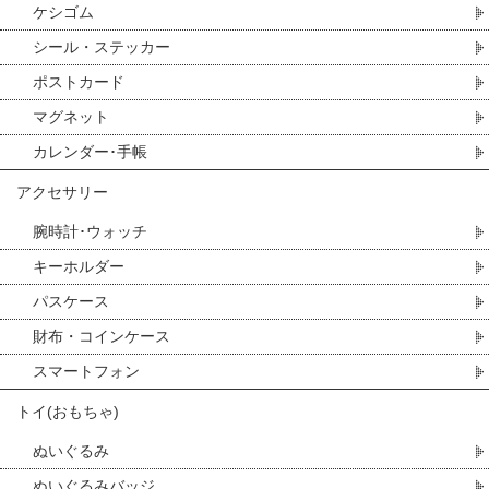
ケシゴム
シール・ステッカー
ポストカード
マグネット
カレンダー･手帳
アクセサリー
腕時計･ウォッチ
キーホルダー
パスケース
財布・コインケース
スマートフォン
トイ(おもちゃ)
ぬいぐるみ
ぬいぐるみバッジ