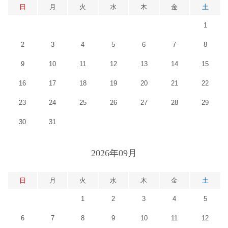
日
月
火
水
木
金
土
1
2
3
4
5
6
7
8
9
10
11
12
13
14
15
16
17
18
19
20
21
22
23
24
25
26
27
28
29
30
31
2026年09月
日
月
火
水
木
金
土
1
2
3
4
5
6
7
8
9
10
11
12