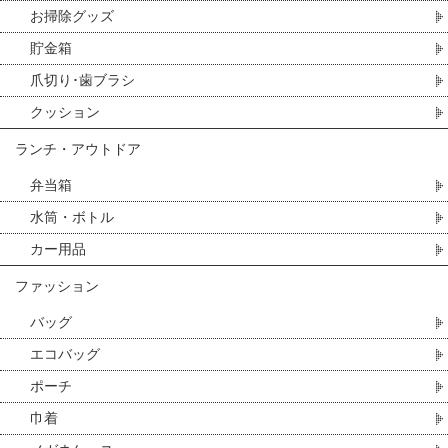
お掃除グッズ
貯金箱
爪切り･歯ブラシ
クッション
ランチ・アウトドア
弁当箱
水筒・ボトル
カー用品
ファッション
バッグ
エコバッグ
ポーチ
巾着